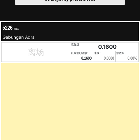
5226
MYX
Gabungan Aqrs
收盘价
0.1600
离场
以前的收盘价
涨跌：
涨跌%
0.1600
0.0000
0.00%