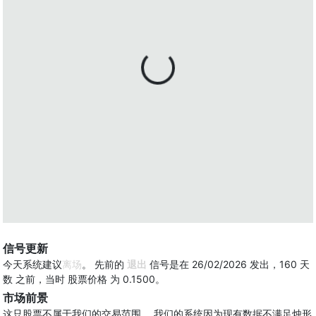
信号更新
今天系统建议
离场
。 先前的
退出
信号是在 26/02/2026 发出，160 天
数 之前，当时 股票价格 为 0.1500。
市场前景
这只股票不属于我们的交易范围。 我们的系统因为现有数据不满足烛形