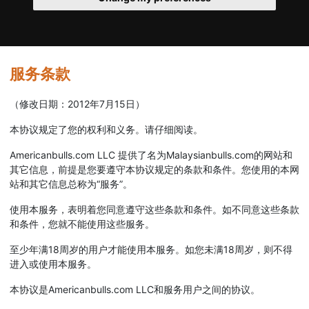
服务条款
（修改日期：2012年7月15日）
本协议规定了您的权利和义务。请仔细阅读。
Americanbulls.com LLC 提供了名为Malaysianbulls.com的网站和
其它信息，前提是您要遵守本协议规定的条款和条件。您使用的本网
站和其它信息总称为“服务”。
使用本服务，表明着您同意遵守这些条款和条件。如不同意这些条款
和条件，您就不能使用这些服务。
至少年满18周岁的用户才能使用本服务。如您未满18周岁，则不得
进入或使用本服务。
本协议是Americanbulls.com LLC和服务用户之间的协议。