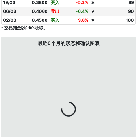
19/03
0.3800
买入
-5.3%
89
❌
06/03
0.4060
卖出
-6.4%
✔
90
02/03
0.4500
买入
-9.8%
100
❌
† 交易佣金以0.40%收取。
最近6个月的形态和确认图表