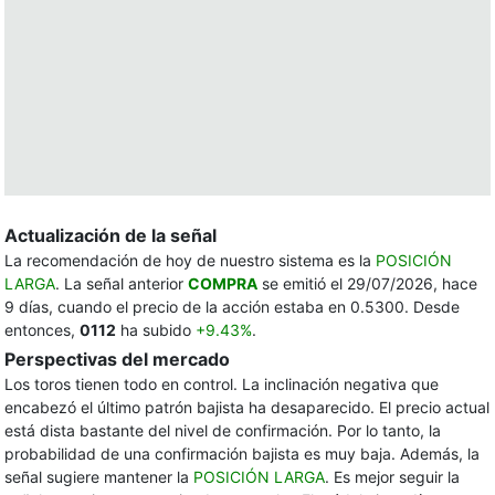
Actualización de la señal
La recomendación de hoy de nuestro sistema es la
POSICIÓN
LARGA
. La señal anterior
COMPRA
se emitió el 29/07/2026, hace
9 días, cuando el precio de la acción estaba en 0.5300. Desde
entonces,
0112
ha subido
+9.43%
.
Perspectivas del mercado
Los toros tienen todo en control. La inclinación negativa que
encabezó el último patrón bajista ha desaparecido. El precio actual
está dista bastante del nivel de confirmación. Por lo tanto, la
probabilidad de una confirmación bajista es muy baja. Además, la
señal sugiere mantener la
POSICIÓN LARGA
. Es mejor seguir la