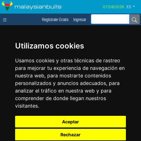
malaysianbulls
ES
Regístrate Gratis
Ingresar
Utilizamos cookies
Usamos cookies y otras técnicas de rastreo
para mejorar tu experiencia de navegación en
nuestra web, para mostrarte contenidos
personalizados y anuncios adecuados, para
analizar el tráfico en nuestra web y para
comprender de donde llegan nuestros
visitantes.
Aceptar
Rechazar