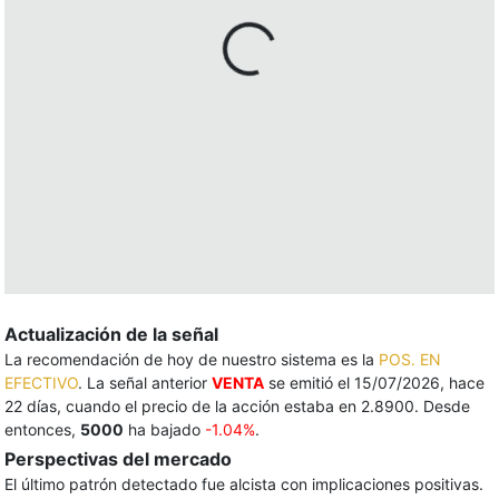
Actualización de la señal
La recomendación de hoy de nuestro sistema es la
POS. EN
EFECTIVO
. La señal anterior
VENTA
se emitió el 15/07/2026, hace
22 días, cuando el precio de la acción estaba en 2.8900. Desde
entonces,
5000
ha bajado
-1.04%
.
Perspectivas del mercado
El último patrón detectado fue alcista con implicaciones positivas.