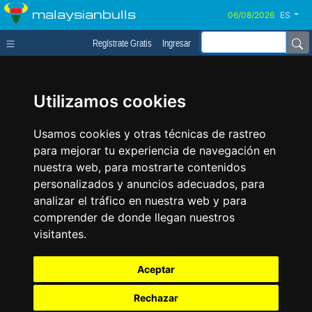
malaysianbulls
ES
Regístrate Gratis
Ingresar
Utilizamos cookies
Usamos cookies y otras técnicas de rastreo
para mejorar tu experiencia de navegación en
nuestra web, para mostrarte contenidos
personalizados y anuncios adecuados, para
analizar el tráfico en nuestra web y para
comprender de donde llegan nuestros
visitantes.
Aceptar
Rechazar